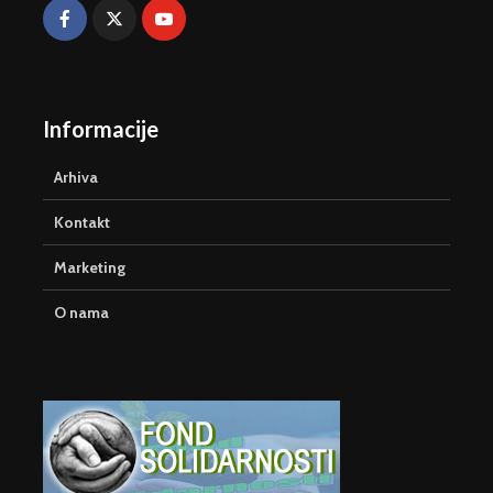
Informacije
Arhiva
Kontakt
Marketing
O nama