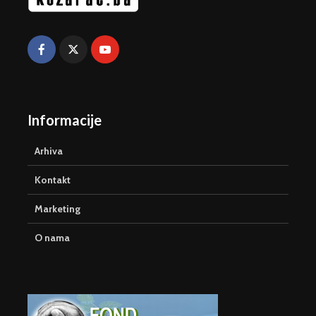
Informacije
Arhiva
Kontakt
Marketing
O nama