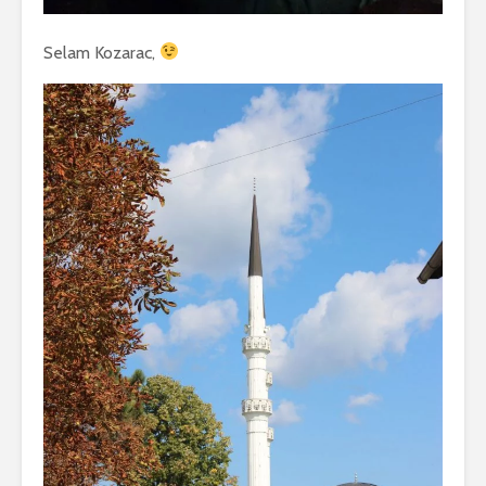
Selam Kozarac,