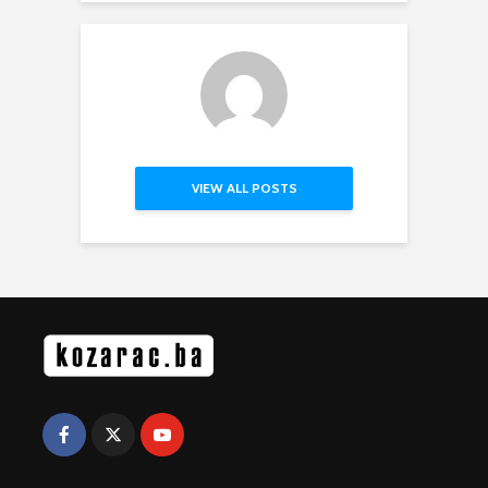
VIEW ALL POSTS