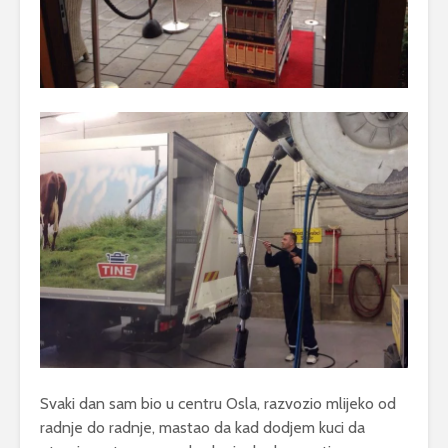
Svaki dan sam bio u centru Osla, razvozio mlijeko od
radnje do radnje, mastao da kad dodjem kuci da