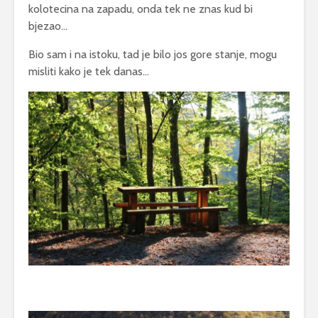
kolotecina na zapadu, onda tek ne znas kud bi
bjezao…
Bio sam i na istoku, tad je bilo jos gore stanje, mogu
misliti kako je tek danas…