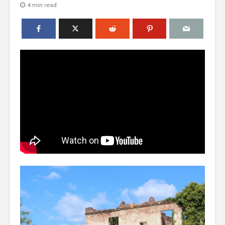
4 min read