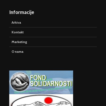
Informacije
Arhiva
Kontakt
Marketing
O nama