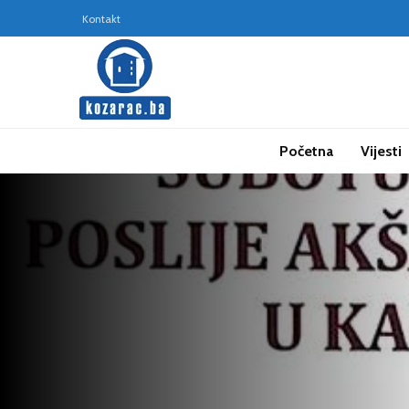
Kontakt
Početna
Vijesti