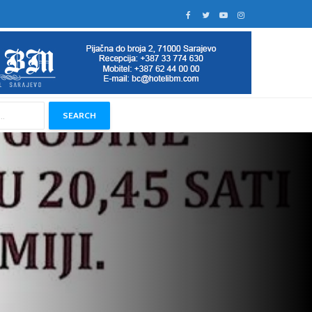
SEARCH