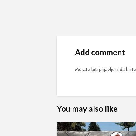
Add comment
Morate biti
prijavljeni
da biste
You may also like