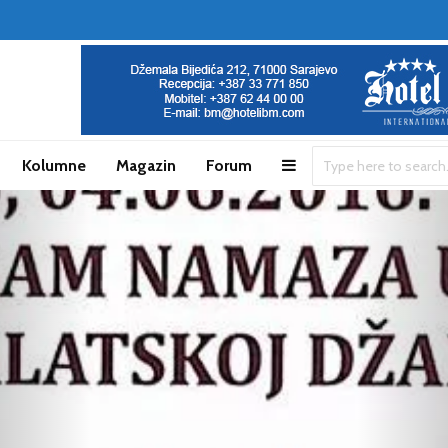
Kolumne
Magazin
Forum