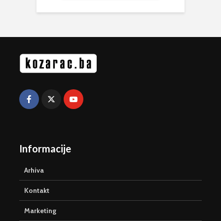
Informacije
Arhiva
Kontakt
Marketing