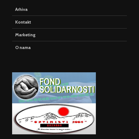
Arhiva
Kontakt
Marketing
O nama