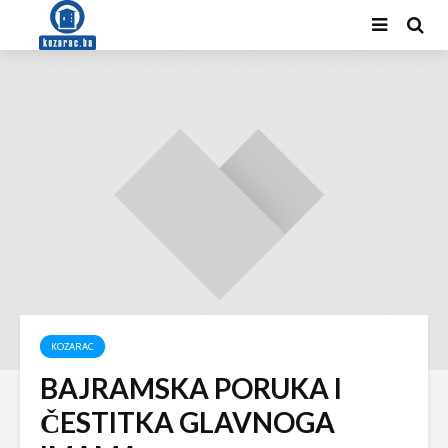
KOZARAC
BAJRAMSKA PORUKA I
ČESTITKA GLAVNOGA