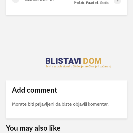
Prof.dr. Fuad ef. Sedic
Add comment
Morate biti
prijavljeni
da biste objavili komentar.
You may also like