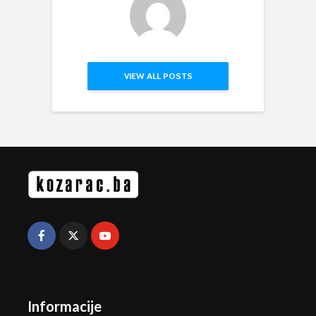
VIEW ALL POSTS
Informacije