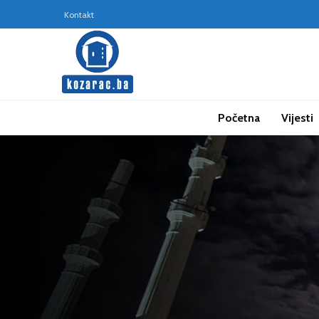
Kontakt
Početna
Vijesti