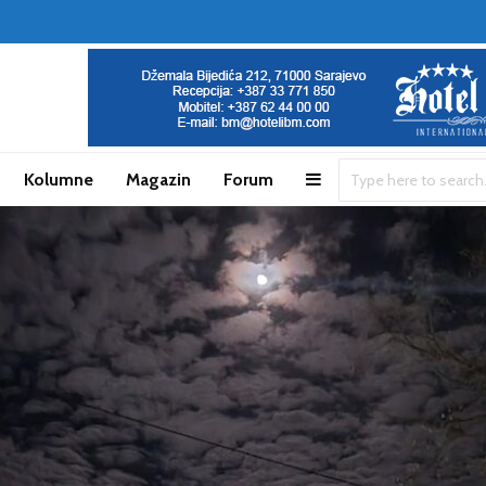
Kolumne
Magazin
Forum