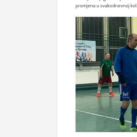
promjena u svakodnevnoj kol