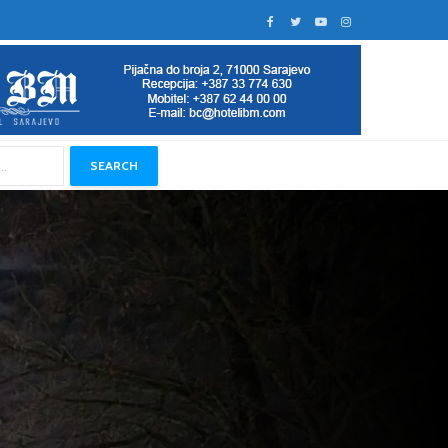
SEARCH