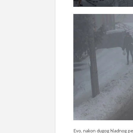
Evo, nakon dugog hladnog peri