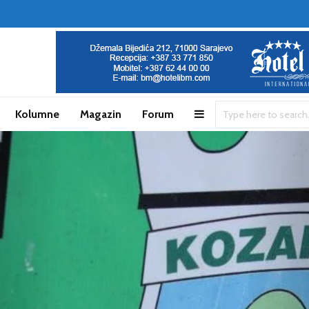
Kolumne
Magazin
Forum