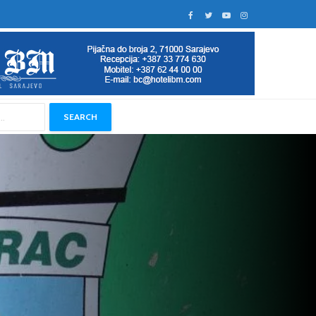
SEARCH