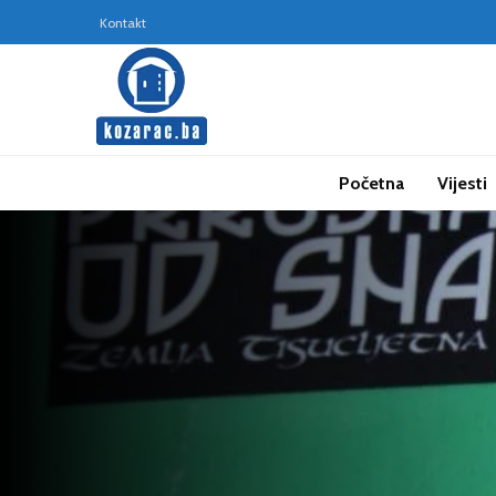
Kontakt
Početna
Vijesti