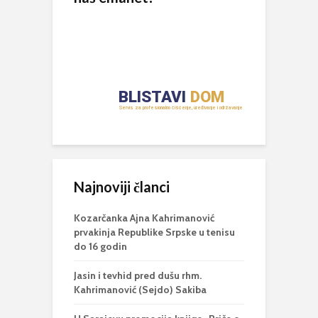
Najnoviji članci
Kozarčanka Ajna Kahrimanović
prvakinja Republike Srpske u tenisu
do 16 godin
Jasin i tevhid pred dušu rhm.
Kahrimanović (Sejdo) Sakiba