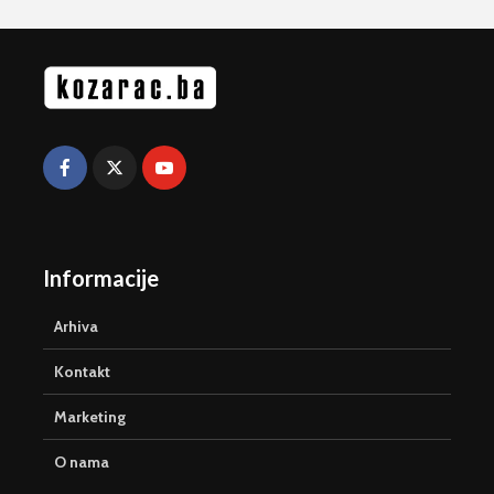
Informacije
Arhiva
Kontakt
Marketing
O nama