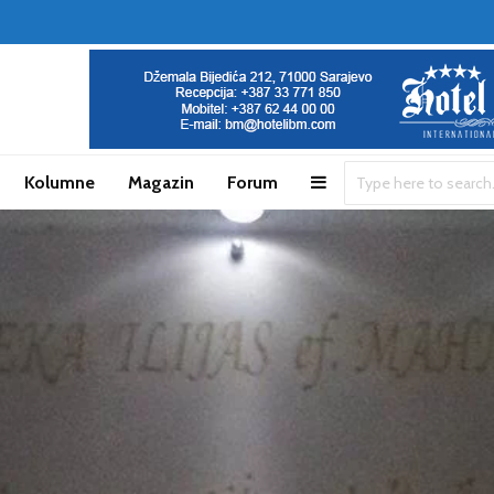
Kolumne
Magazin
Forum