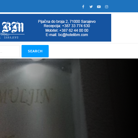
SEARCH