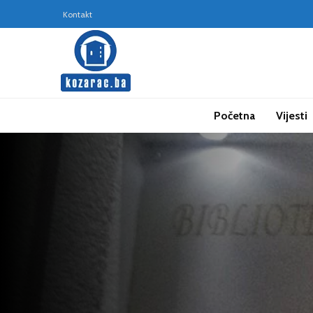
Kontakt
Početna
Vijesti