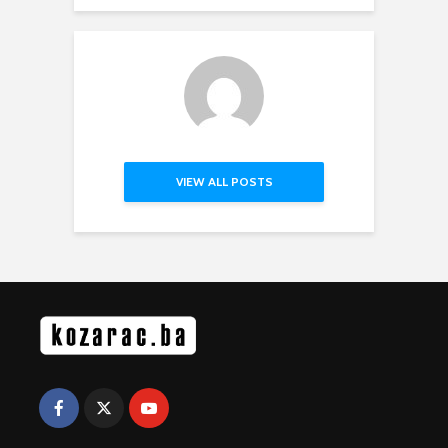
VIEW ALL POSTS