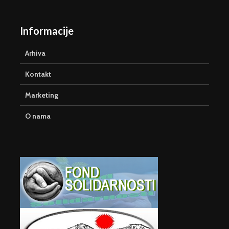
Informacije
Arhiva
Kontakt
Marketing
O nama