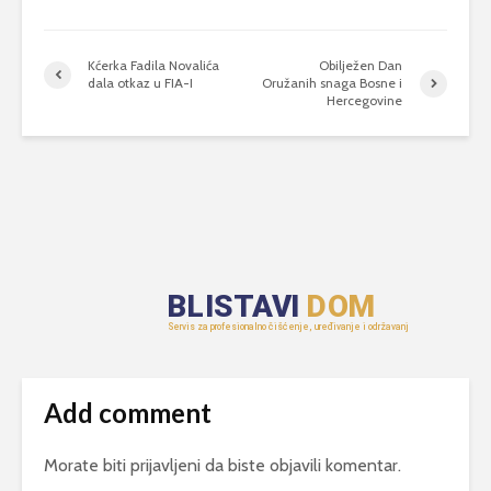
Kćerka Fadila Novalića
Obilježen Dan
dala otkaz u FIA-I
Oružanih snaga Bosne i
Hercegovine
Add comment
Morate biti
prijavljeni
da biste objavili komentar.