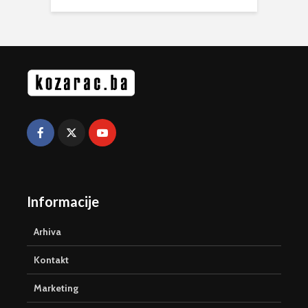
Informacije
Arhiva
Kontakt
Marketing