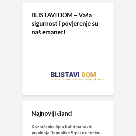
BLISTAVI DOM – Vaša
sigurnost i povjerenje su
naš emanet!
Najnoviji članci
Kozarčanka Ajna Kahrimanović
prvakinja Republike Srpske u tenisu