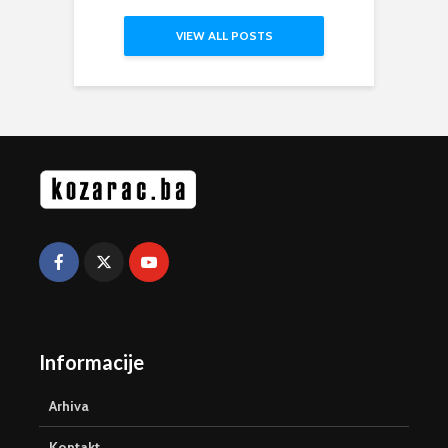
VIEW ALL POSTS
Informacije
Arhiva
Kontakt