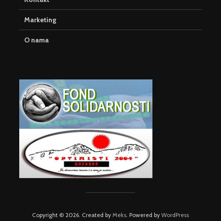
Marketing
O nama
Copyright © 2026. Created by
Meks
. Powered by
WordPress