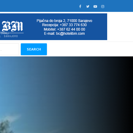
SEARCH