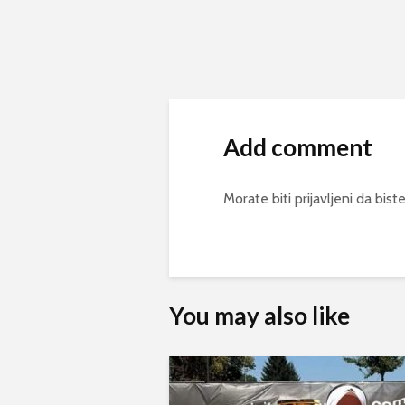
Add comment
Morate biti
prijavljeni
da biste
You may also like