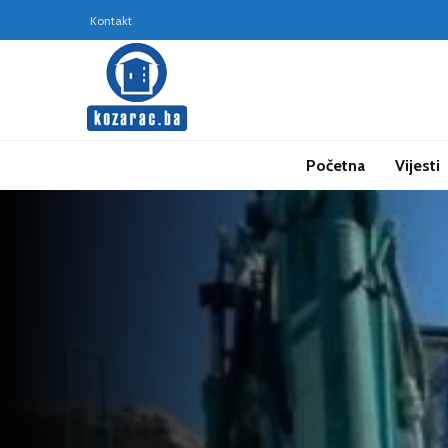
Kontakt
Početna
Vijesti