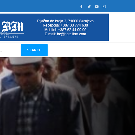
SEARCH