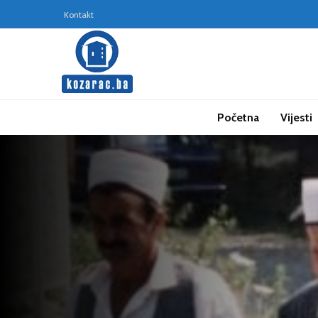
Kontakt
Početna
Vijesti