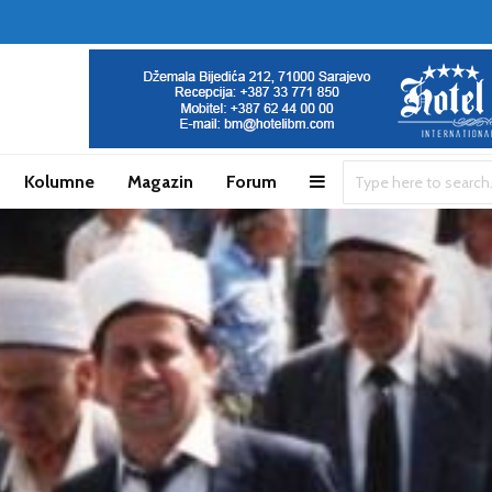
Kolumne
Magazin
Forum