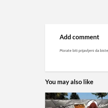
Add comment
Morate biti
prijavljeni
da biste
You may also like