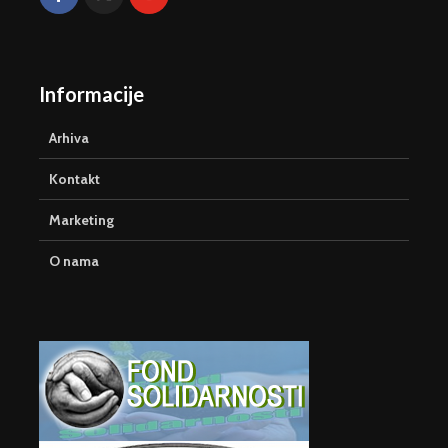
Informacije
Arhiva
Kontakt
Marketing
O nama