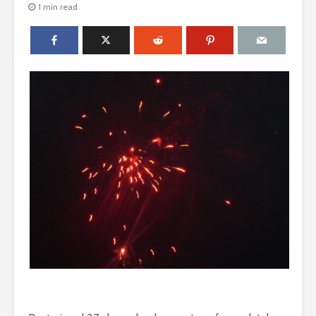
1 min read