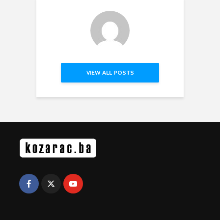
VIEW ALL POSTS