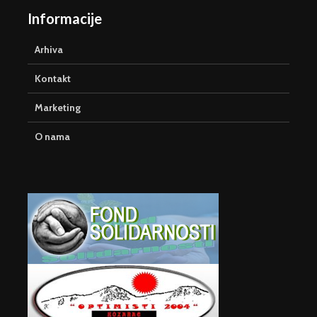
Informacije
Arhiva
Kontakt
Marketing
O nama