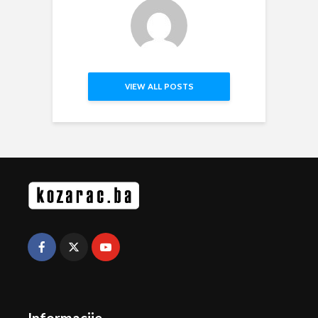
VIEW ALL POSTS
Informacije