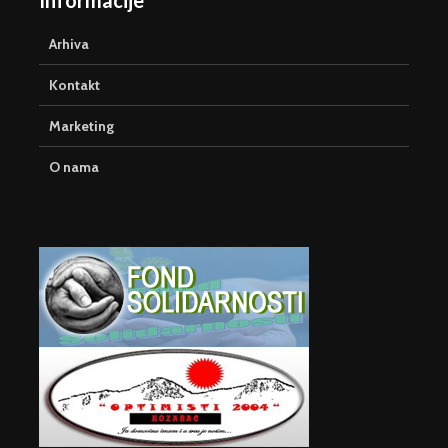
Arhiva
Kontakt
Marketing
O nama