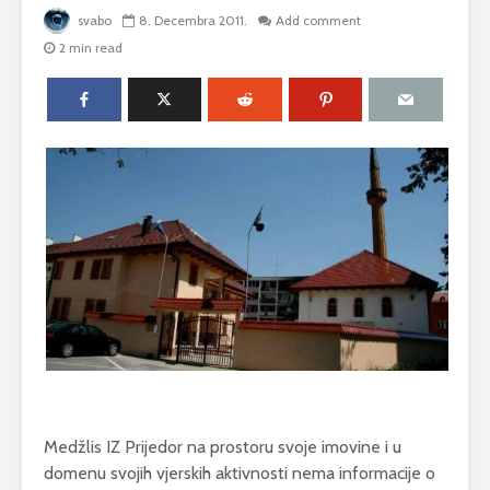
svabo
8. Decembra 2011.
Add comment
2 min read
Medžlis IZ Prijedor na prostoru svoje imovine i u
domenu svojih vjerskih aktivnosti nema informacije o