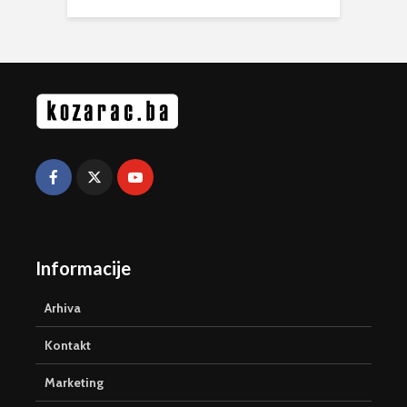
Informacije
Arhiva
Kontakt
Marketing