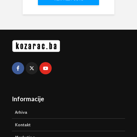
Informacije
Arhiva
Kontakt