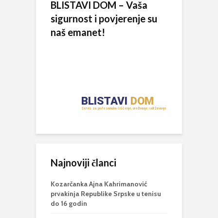
BLISTAVI DOM – Vaša
sigurnost i povjerenje su
naš emanet!
Najnoviji članci
Kozarčanka Ajna Kahrimanović
prvakinja Republike Srpske u tenisu
do 16 godin