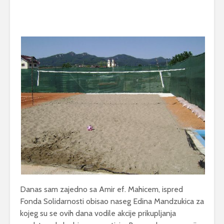
Danas sam zajedno sa Amir ef. Mahicem, ispred
Fonda Solidarnosti obisao naseg Edina Mandzukica za
kojeg su se ovih dana vodile akcije prikupljanja