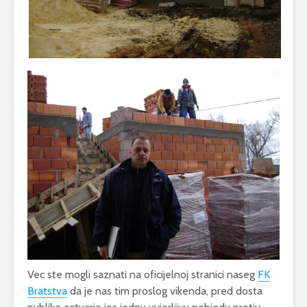
Vec ste mogli saznati na oficijelnoj stranici naseg
FK
Bratstva
da je nas tim proslog vikenda, pred dosta