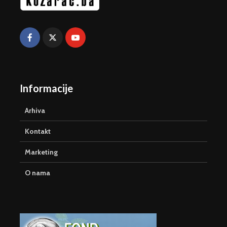
Informacije
Arhiva
Kontakt
Marketing
O nama