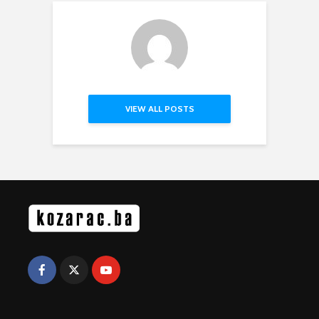
VIEW ALL POSTS