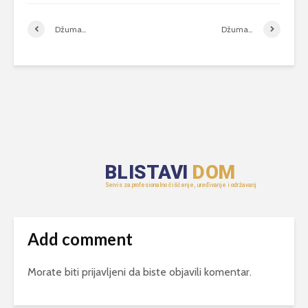
Džuma…
Džuma…
Add comment
Morate biti
prijavljeni
da biste objavili komentar.