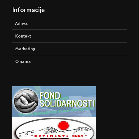
Informacije
Arhiva
Kontakt
Marketing
O nama