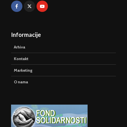
Informacije
Arhiva
Kontakt
Marketing
O nama