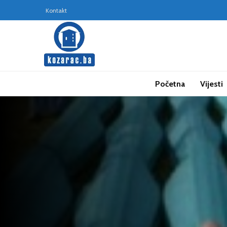
Kontakt
Početna
Vijesti