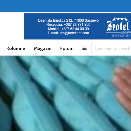
Kolumne
Magazin
Forum