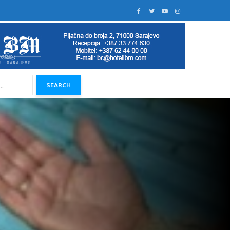
SEARCH