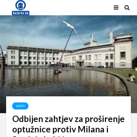
VIJESTI
Odbijen zahtjev za proširenje
optužnice protiv Milana i