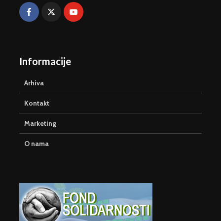
Informacije
Arhiva
Kontakt
Marketing
O nama