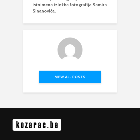
istoimena izložba fotografija Samira
Sinanovića.
VIEW ALL POSTS