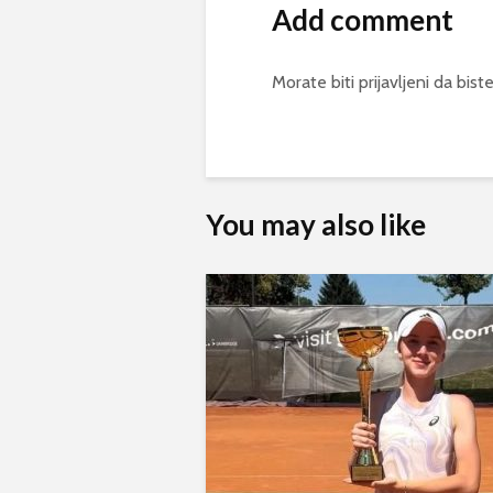
Add comment
Morate biti
prijavljeni
da biste
You may also like