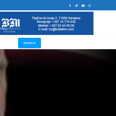
SEARCH