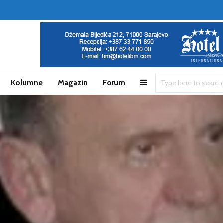
Kolumne
Magazin
Forum