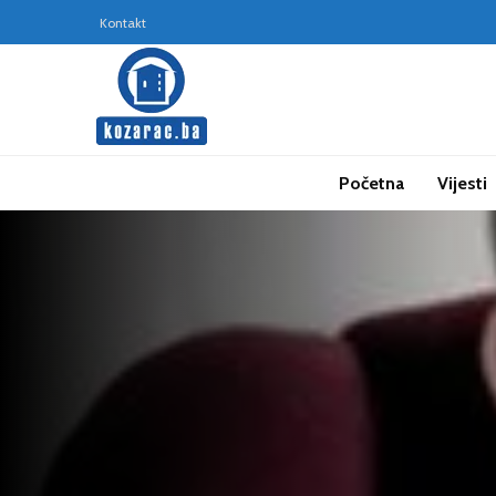
Kontakt
Početna
Vijesti