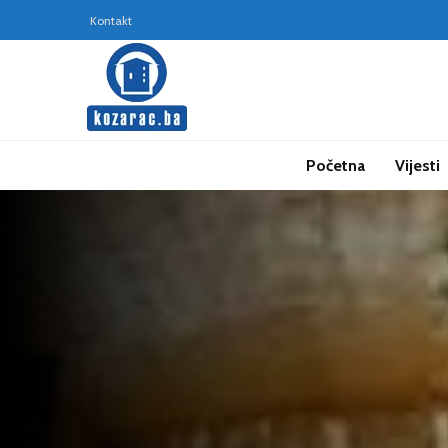
Kontakt
Početna
Vijesti