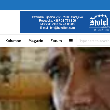
Kolumne
Magazin
Forum