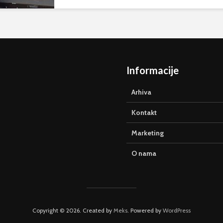
Informacije
Arhiva
Kontakt
Marketing
O nama
Copyright © 2026. Created by
Meks
. Powered by
WordPress