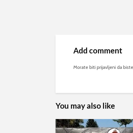
Add comment
Morate biti
prijavljeni
da biste
You may also like