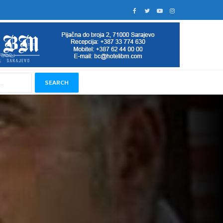
SEARCH