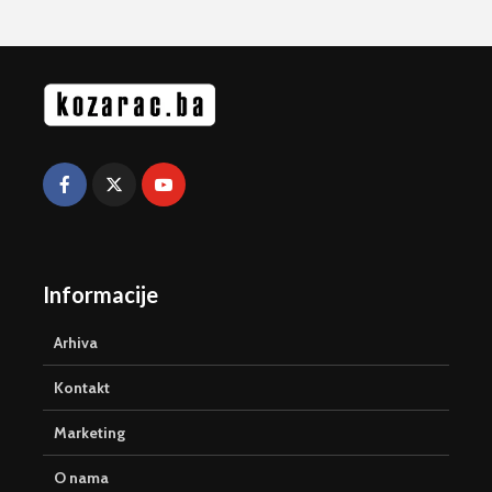
Informacije
Arhiva
Kontakt
Marketing
O nama