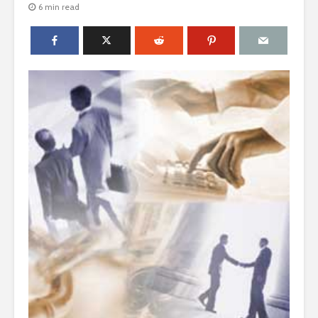
6 min read