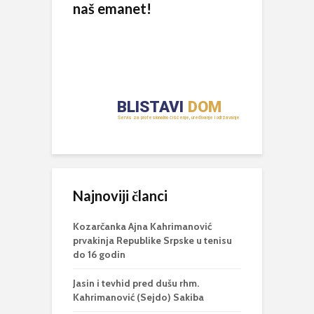
naš emanet!
Najnoviji članci
Kozarčanka Ajna Kahrimanović
prvakinja Republike Srpske u tenisu
do 16 godin
Jasin i tevhid pred dušu rhm.
Kahrimanović (Sejdo) Sakiba