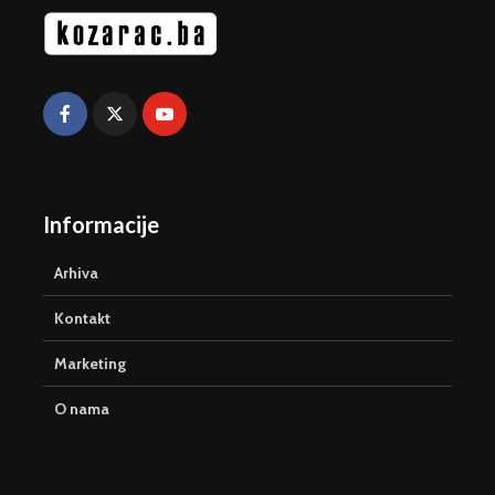
Informacije
Arhiva
Kontakt
Marketing
O nama