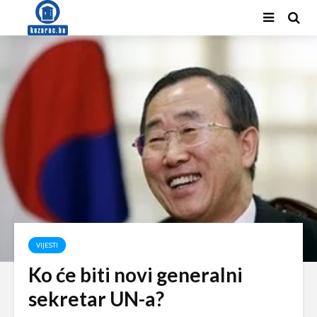
VIJESTI
Ko će biti novi generalni
sekretar UN-a?