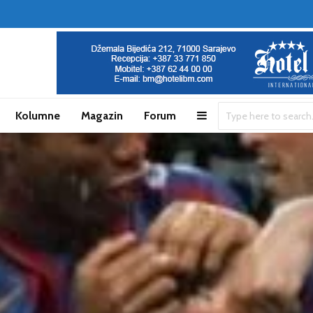
Kolumne
Magazin
Forum