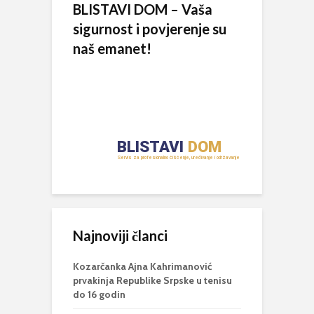
BLISTAVI DOM – Vaša
sigurnost i povjerenje su
naš emanet!
Najnoviji članci
Kozarčanka Ajna Kahrimanović
prvakinja Republike Srpske u tenisu
do 16 godin