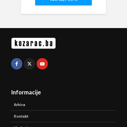
Informacije
Arhiva
Kontakt