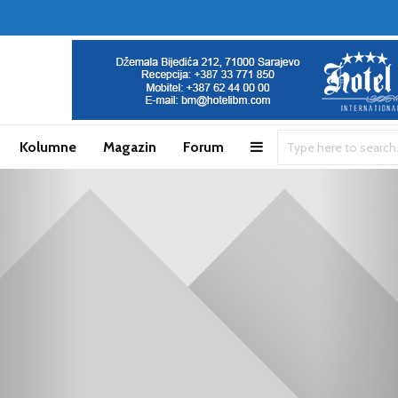
Kolumne
Magazin
Forum