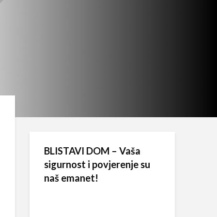
BLISTAVI DOM – Vaša
sigurnost i povjerenje su
naš emanet!