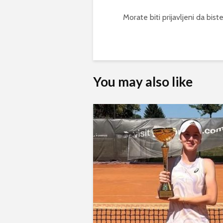
Morate biti
prijavljeni
da biste
You may also like