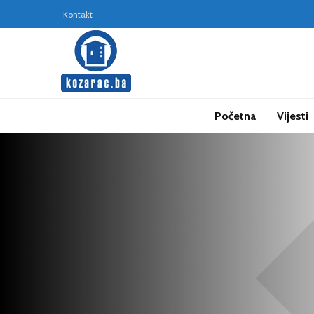
Kontakt
Početna
Vijesti