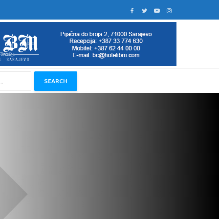
SEARCH