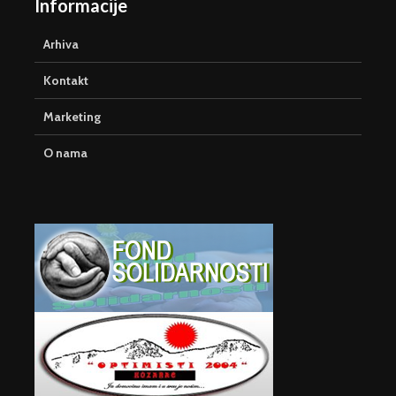
Informacije
Arhiva
Kontakt
Marketing
O nama