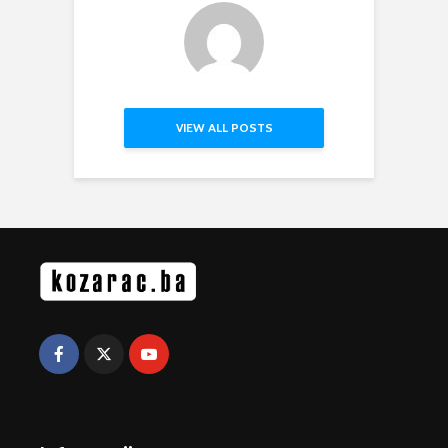
VIEW ALL POSTS