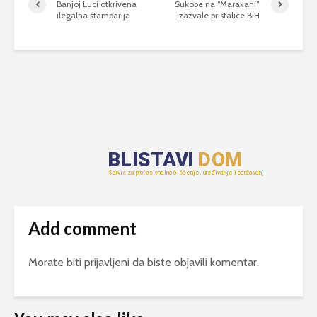
Banjoj Luci otkrivena
Sukobe na “Marakani”
ilegalna štamparija
izazvale pristalice BiH
Add comment
Morate biti
prijavljeni
da biste objavili komentar.