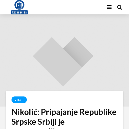
VIJESTI
Nikolić: Pripajanje Republike
Srpske Srbiji je