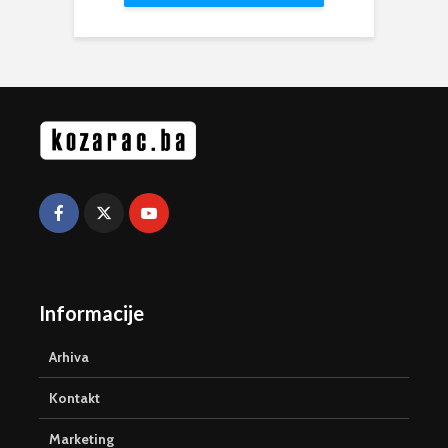
Informacije
Arhiva
Kontakt
Marketing