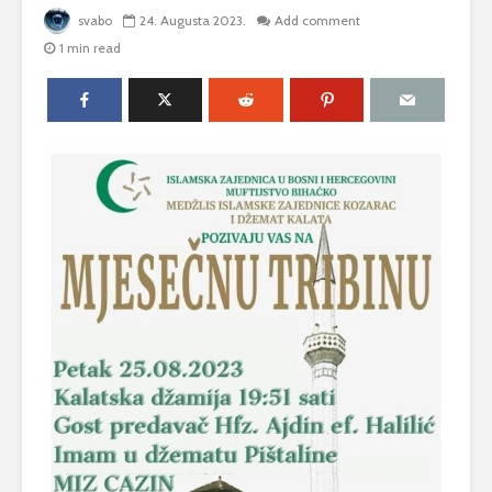
svabo
24. Augusta 2023.
Add comment
1 min read