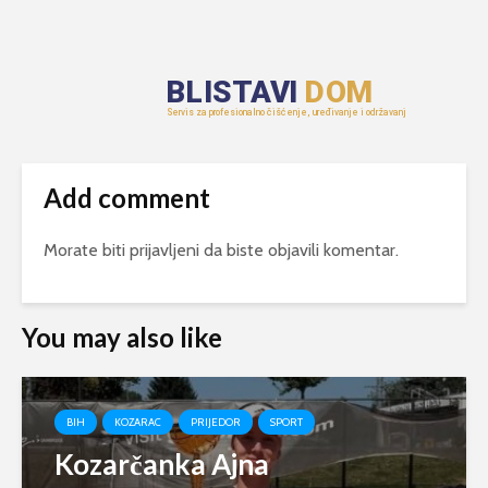
Add comment
Morate biti
prijavljeni
da biste objavili komentar.
You may also like
BIH
KOZARAC
PRIJEDOR
SPORT
Kozarčanka Ajna