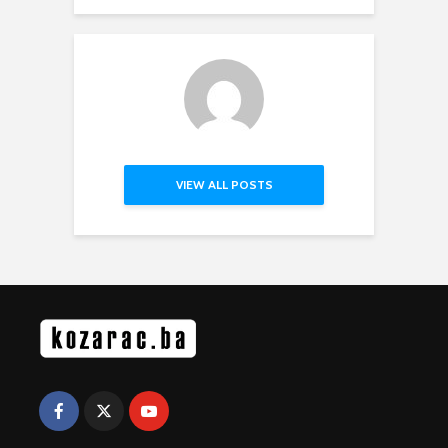
VIEW ALL POSTS