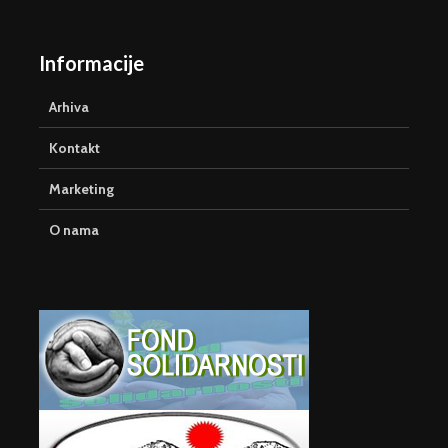
Informacije
Arhiva
Kontakt
Marketing
O nama