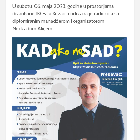
U subotu, 06. maja 2023. godine u prostorijama
divanhane IKC-a u Kozarcu održana je radionica sa
diplomiranim manadžerom i organizatorom
Nedžadom Alićem.