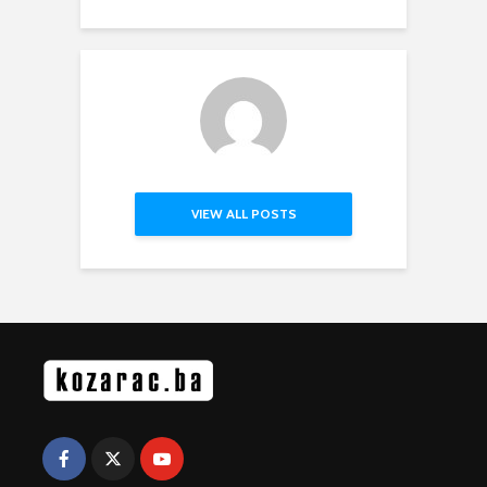
VIEW ALL POSTS