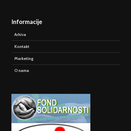
Informacije
Arhiva
Kontakt
Marketing
O nama