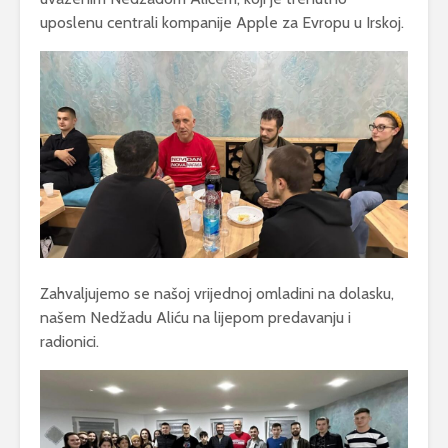
uposlenu centrali kompanije Apple za Evropu u Irskoj.
Zahvaljujemo se našoj vrijednoj omladini na dolasku,
našem Nedžadu Aliću na lijepom predavanju i
radionici.