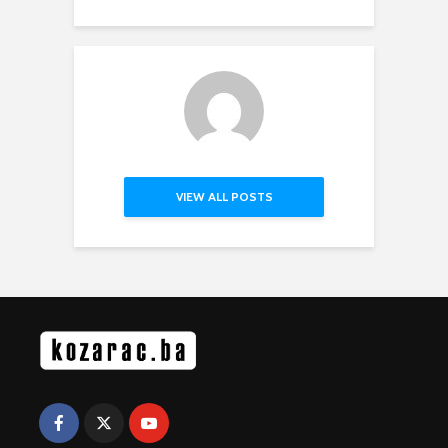
VIEW ALL POSTS