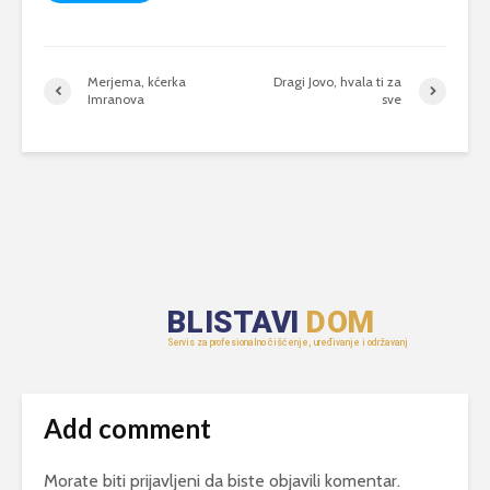
Merjema, kćerka
Dragi Jovo, hvala ti za
Imranova
sve
Add comment
Morate biti
prijavljeni
da biste objavili komentar.