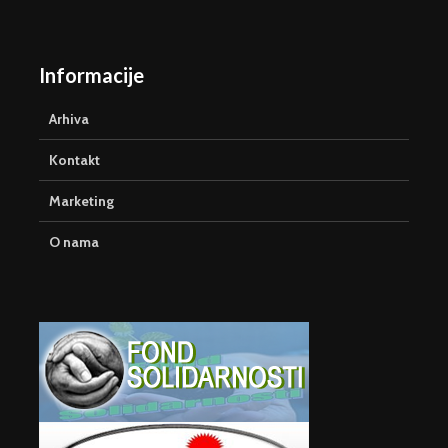
Informacije
Arhiva
Kontakt
Marketing
O nama