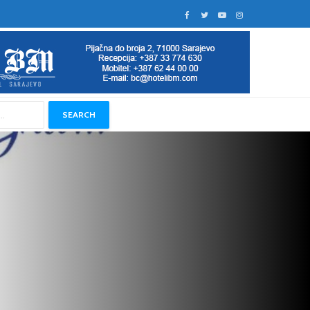
SEARCH