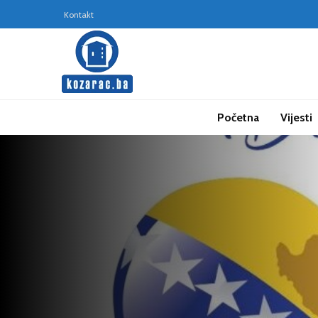
Kontakt
Početna
Vijesti