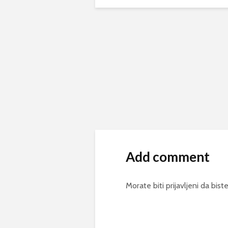
Add comment
Morate biti
prijavljeni
da biste