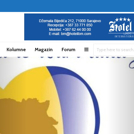
Kolumne
Magazin
Forum