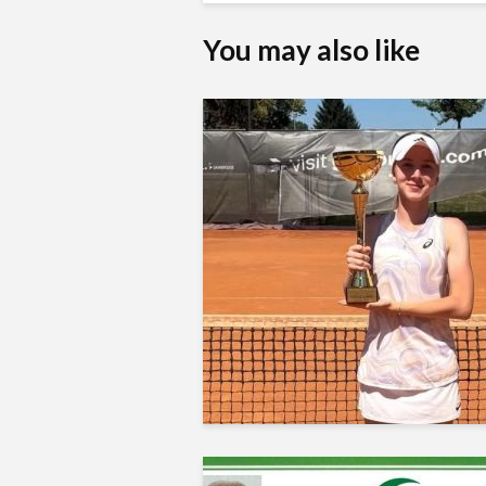
You may also like