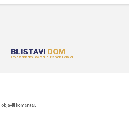
 objavili komentar.