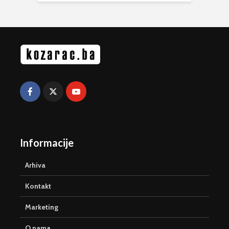
Informacije
Arhiva
Kontakt
Marketing
O nama