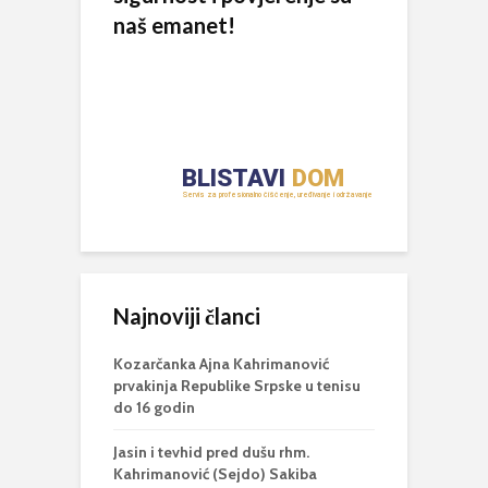
naš emanet!
Najnoviji članci
Kozarčanka Ajna Kahrimanović
prvakinja Republike Srpske u tenisu
do 16 godin
Jasin i tevhid pred dušu rhm.
Kahrimanović (Sejdo) Sakiba