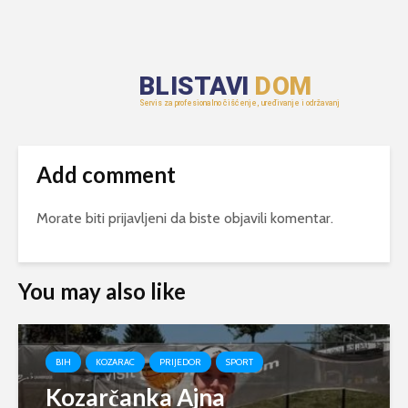
Add comment
Morate biti
prijavljeni
da biste objavili komentar.
You may also like
BIH
KOZARAC
PRIJEDOR
SPORT
Kozarčanka Ajna