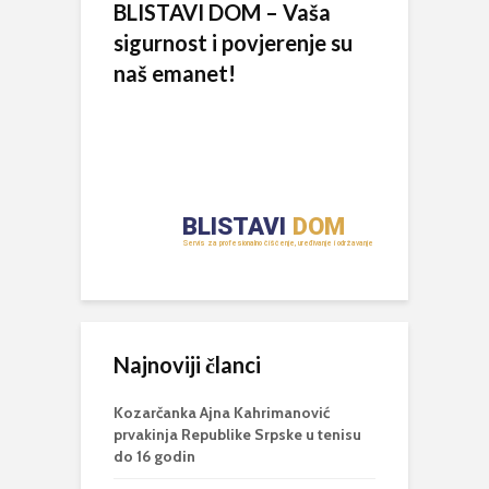
BLISTAVI DOM – Vaša
sigurnost i povjerenje su
naš emanet!
Najnoviji članci
Kozarčanka Ajna Kahrimanović
prvakinja Republike Srpske u tenisu
do 16 godin