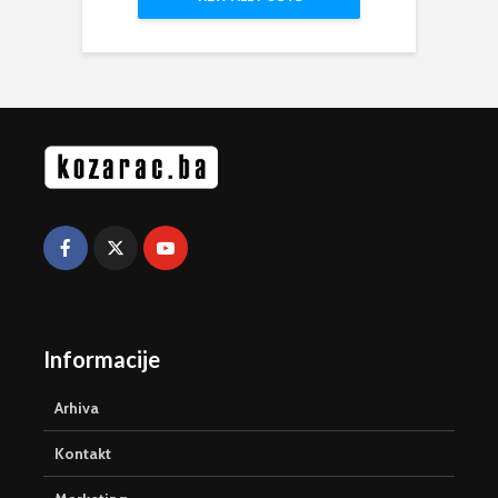
Informacije
Arhiva
Kontakt