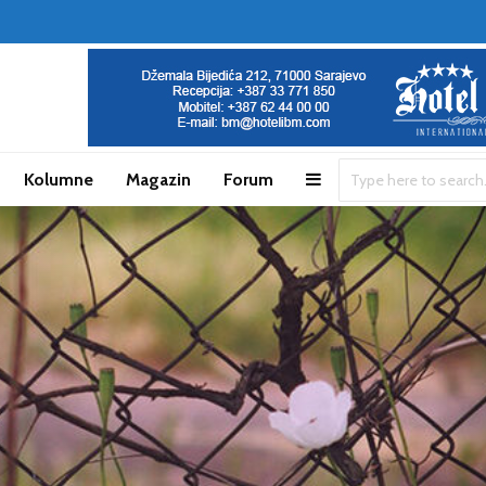
Kolumne
Magazin
Forum