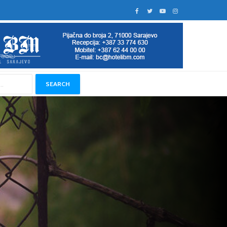
SEARCH