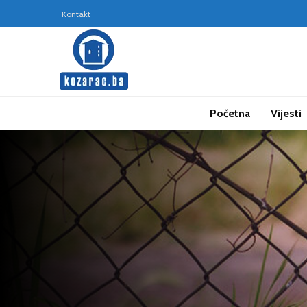
Kontakt
Početna
Vijesti