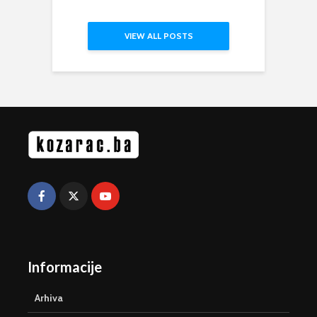
VIEW ALL POSTS
Informacije
Arhiva