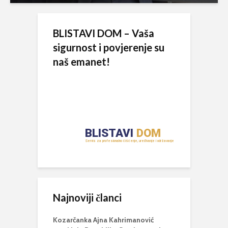
BLISTAVI DOM – Vaša
sigurnost i povjerenje su
naš emanet!
Najnoviji članci
Kozarčanka Ajna Kahrimanović