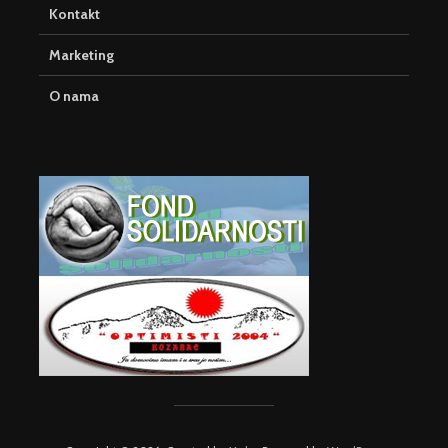
Kontakt
Marketing
O nama