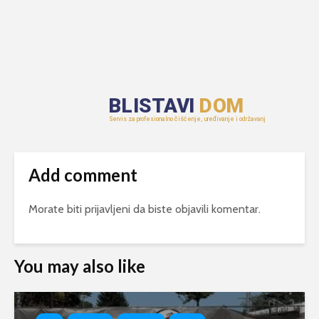
Add comment
Morate biti
prijavljeni
da biste objavili komentar.
You may also like