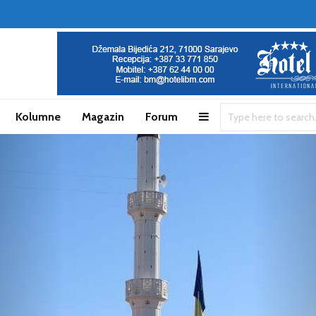
Kolumne
Magazin
Forum