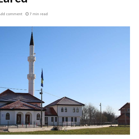
Add comment
7 min read