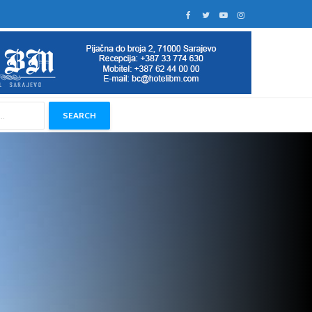
SEARCH