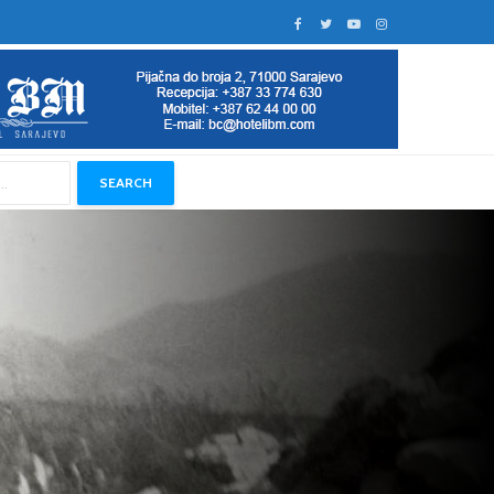
SEARCH