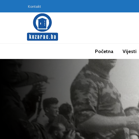
Kontakt
Početna
Vijesti