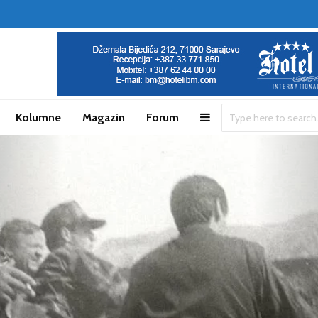
Kolumne
Magazin
Forum