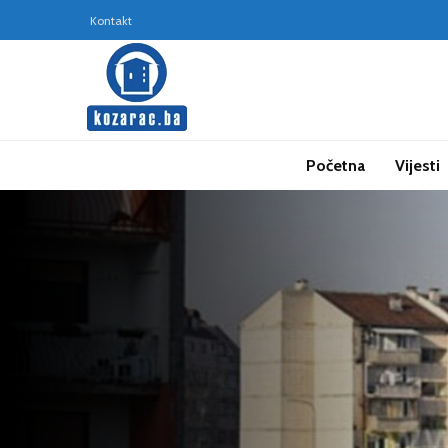
Kontakt
Početna
Vijesti