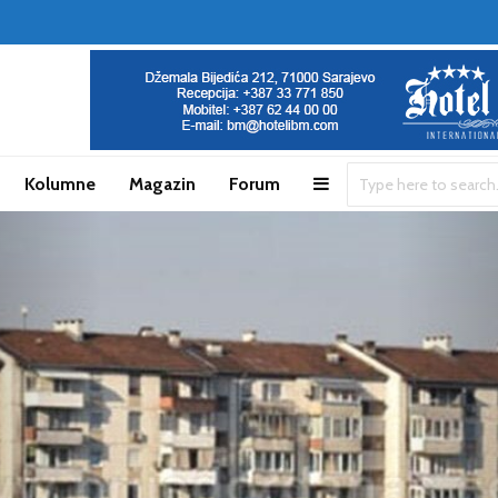
Kolumne
Magazin
Forum