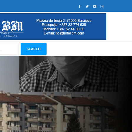
SEARCH