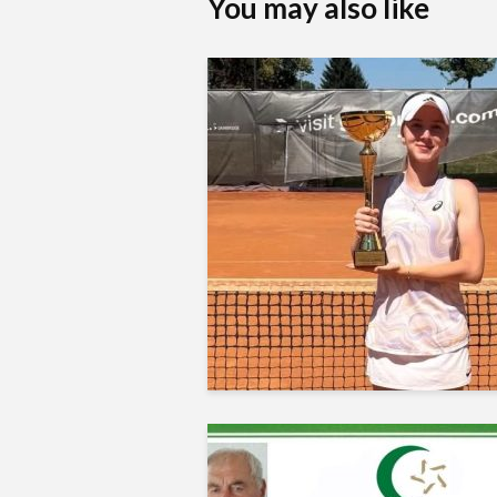
You may also like