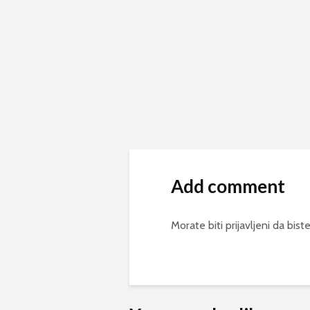
Add comment
Morate biti
prijavljeni
da biste