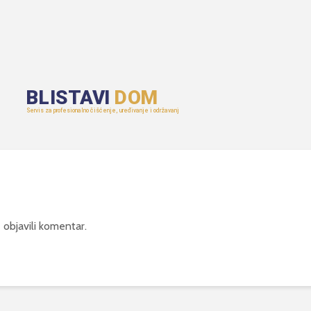
 objavili komentar.