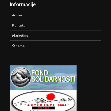
Informacije
Arhiva
Kontakt
Marketing
O nama