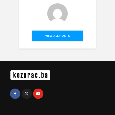
VIEW ALL POSTS