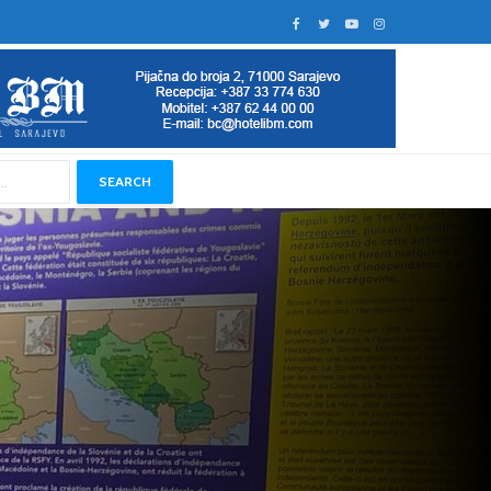
SEARCH