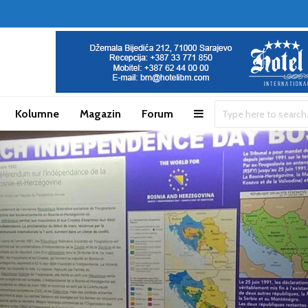
Kolumne
Magazin
Forum