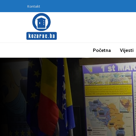
Kontakt
Početna
Vijesti