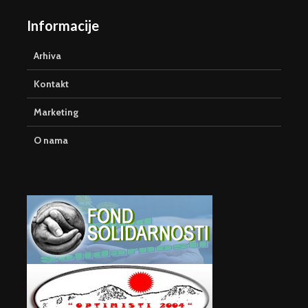
Informacije
Arhiva
Kontakt
Marketing
O nama