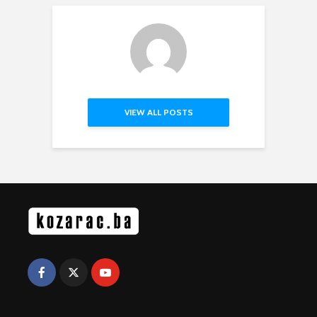
VIEW ALL POSTS