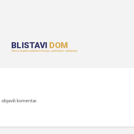
 objavili komentar.