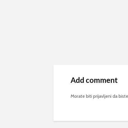
Add comment
Morate biti
prijavljeni
da biste