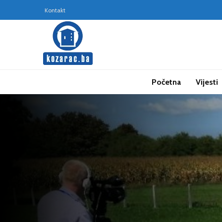
Kontakt
Početna
Vijesti