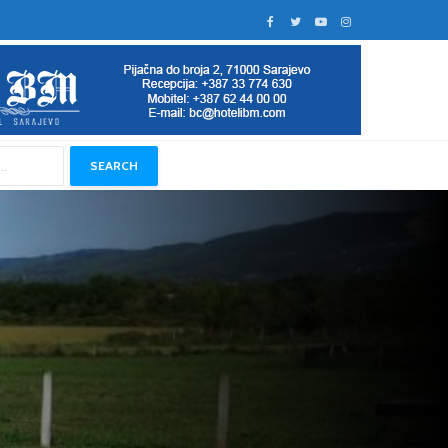
SEARCH