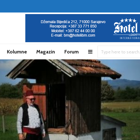
Kolumne
Magazin
Forum